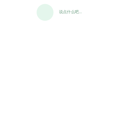
说点什么吧...