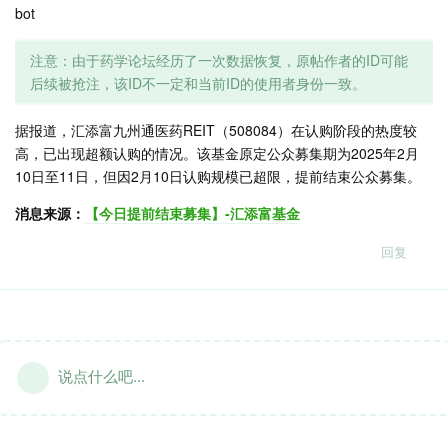
bot
注意：由于药学论坛经历了一次数据恢复，原帖作者的ID可能
后续被抢注，该ID不一定和当前ID的使用者身份一致。
据报道，汇添富九州通医药REIT（508084）在认购阶段的热度较
高，已出现超额认购的情况。该基金原定公众募集期为2025年2月
10日至11日，但因2月10日认购规模已超限，提前结束公众募集。
消息来源：
【今日提前结束募集】-汇添富基金
回复
说点什么吧...