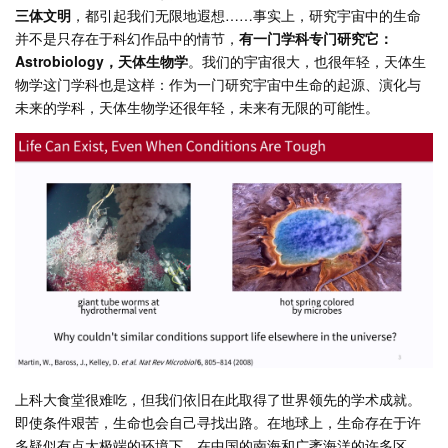
三体文明
，都引起我们无限地遐想……事实上，研究宇宙中的生命
并不是只存在于科幻作品中的情节，
有一门学科专门研究它：
Astrobiology，天体生物学
。我们的宇宙很大，也很年轻，天体生
物学这门学科也是这样：作为一门研究宇宙中生命的起源、演化与
未来的学科，天体生物学还很年轻，未来有无限的可能性。
上科大食堂很难吃，但我们依旧在此取得了世界领先的学术成就。
即使条件艰苦，生命也会自己寻找出路。在地球上，生命存在于许
多疑似有点太极端的环境下。在中国的南海和广袤海洋的许多区