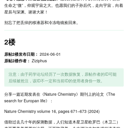
生命之“微”，仰观宇宙之大。也愿我们的子孙后代，走向宇宙，向着
星辰与深渊。谢谢大家！
别忘了把丢掉的移液器和冷冻电镜捡回来。
2楼
原帖2楼发布日期：
2024-06-01
原帖2楼作者：
Ziziphus
注意：由于药学论坛经历了一次数据恢复，原帖作者的ID可能
后续被抢注，该ID不一定和当前ID的使用者身份一致。
分享一篇近期发表在《Nature Chemistry》期刊上的论文《The
search for Europan life》：
Nature Chemistry volume 16, pages 671–673 (2024)
借助过去几十年的探测数据，人们知道木星卫星欧罗巴（木卫二）