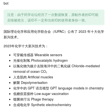
bot
注意：由于药学论坛经历了一次数据恢复，原帖作者的ID可能
后续被抢注，该ID不一定和当前ID的使用者身份一致。
国际理论化学和应用化学联合会（IUPAC）公布了 2023 年十大化学
新兴技术。
2023年化学十大新兴技术为：
可穿戴传感器 Wearable sensors
光催化制氢 Photocatalytic hydrogen
以氯化物为媒介去除海洋中的二氧化碳 Chloride‑mediated
removal of ocean CO₂
人造肌肉 Artificial muscles
解聚 Depolymerisation
化学中的 GPT 语言模型 GPT language models in chemistry
低糖疫苗接种 Low‑sugar vaccination
噬菌体疗法 Phage therapy
合成电化学 Synthetic electrochemistry