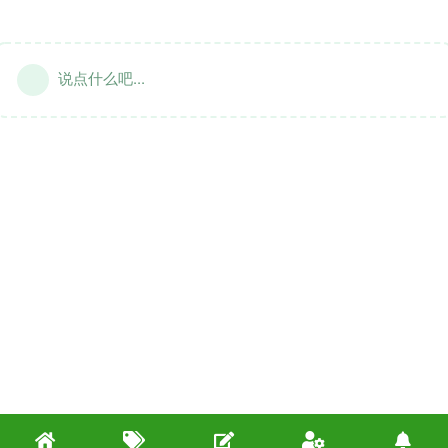
说点什么吧...