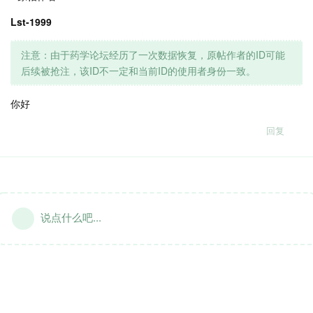
Lst-1999
注意：由于药学论坛经历了一次数据恢复，原帖作者的ID可能
后续被抢注，该ID不一定和当前ID的使用者身份一致。
你好
回复
说点什么吧...