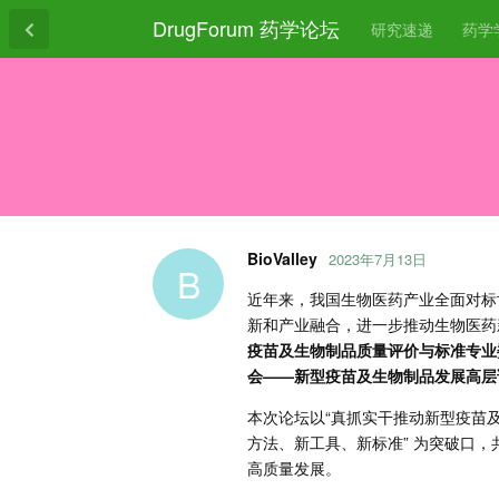
DrugForum 药学论坛
研究速递
药学
BioValley
2023年7月13日
B
近年来，我国生物医药产业全面对标
新和产业融合，进一步推动生物医药
疫苗及生物制品质量评价与标准专业
会——新型疫苗及生物制品发展高层
本次论坛以“真抓实干推动新型疫苗
方法、新工具、新标准” 为突破口
高质量发展。