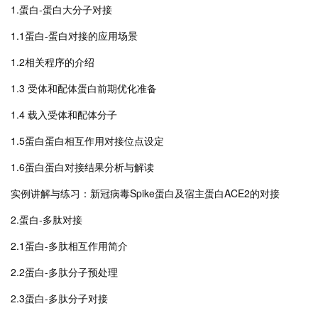
1.蛋白-蛋白大分子对接
1.1蛋白-蛋白对接的应用场景
1.2相关程序的介绍
1.3 受体和配体蛋白前期优化准备
1.4 载入受体和配体分子
1.5蛋白蛋白相互作用对接位点设定
1.6蛋白蛋白对接结果分析与解读
实例讲解与练习：新冠病毒Spike蛋白及宿主蛋白ACE2的对接
2.蛋白-多肽对接
2.1蛋白-多肽相互作用简介
2.2蛋白-多肽分子预处理
2.3蛋白-多肽分子对接