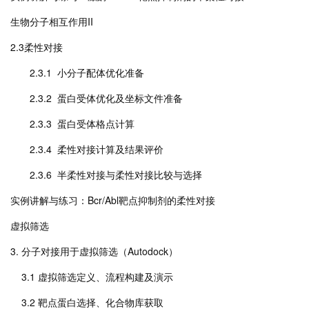
生物分子相互作用II
2.3柔性对接
2.3.1 小分子配体优化准备
2.3.2 蛋白受体优化及坐标文件准备
2.3.3 蛋白受体格点计算
2.3.4 柔性对接计算及结果评价
2.3.6 半柔性对接与柔性对接比较与选择
实例讲解与练习：Bcr/Abl靶点抑制剂的柔性对接
虚拟筛选
3. 分子对接用于虚拟筛选（Autodock）
3.1 虚拟筛选定义、流程构建及演示
3.2 靶点蛋白选择、化合物库获取