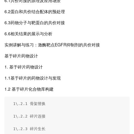
6.1共价对接的原理及应用场景
6.2蛋白和共价结合配体的预处理
6.3药物分子与靶蛋白的共价对接
6.6相关结果的展示与分析
实例讲解与练习：激酶靶点EGFR抑制剂的共价对接
基于碎片药物设计
1. 基于碎片药物设计
1.1基于碎片的药物设计与发现
1.2 基于碎片化合物库构建
  1\.2.1 骨架替换

  1\.2.2 碎片连接

  1\.2.3 碎片生长