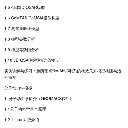
1.5 创建3D-QSAR模型
1.6 CoMFA和CoMSIA模型构建
1.7 测试集验证模型
1.8 模型参数分析
1.9 模型等势图分析
1.10 3D-QSAR模型指导药物设计
实例讲解与练习：激酶靶点Bcr/Abl抑制剂的构效关系模型构建与活
性预测
分子动力学模拟
1. 分子动力学简介（GROMACS软件）
1.1分子动力学基本原理
1.2 Linux 系统介绍