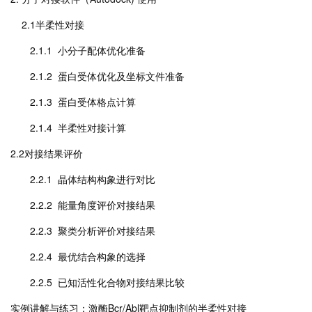
2.1半柔性对接
2.1.1 小分子配体优化准备
2.1.2 蛋白受体优化及坐标文件准备
2.1.3 蛋白受体格点计算
2.1.4 半柔性对接计算
2.2对接结果评价
2.2.1 晶体结构构象进行对比
2.2.2 能量角度评价对接结果
2.2.3 聚类分析评价对接结果
2.2.4 最优结合构象的选择
2.2.5 已知活性化合物对接结果比较
实例讲解与练习：激酶Bcr/Abl靶点抑制剂的半柔性对接