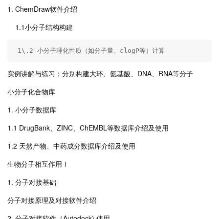
1. ChemDraw软件介绍
1.1小分子结构构建
 1\.2 小分子理化性质（如分子量、clogP等）计算
实例讲解与练习：分别构建大环、氨基酸、DNA、RNA等分子
小分子化合物库
1. 小分子数据库
1.1 DrugBank、ZINC、ChEMBL等数据库介绍及使用
1.2 天然产物、中药成分数据库介绍及使用
生物分子相互作用Ⅰ
1. 分子对接基础
分子对接原理及对接软件介绍
2. 分子对接软件（Autodock) 使用