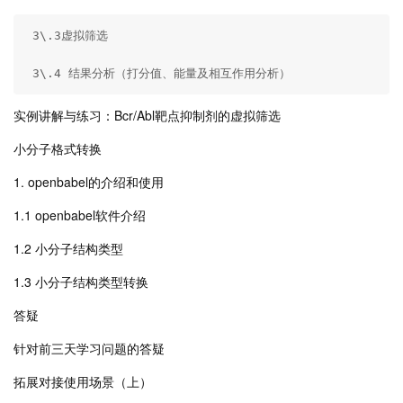
 3\.3虚拟筛选

 3\.4 结果分析（打分值、能量及相互作用分析）
实例讲解与练习：Bcr/Abl靶点抑制剂的虚拟筛选
小分子格式转换
1. openbabel的介绍和使用
1.1 openbabel软件介绍
1.2 小分子结构类型
1.3 小分子结构类型转换
答疑
针对前三天学习问题的答疑
拓展对接使用场景（上）