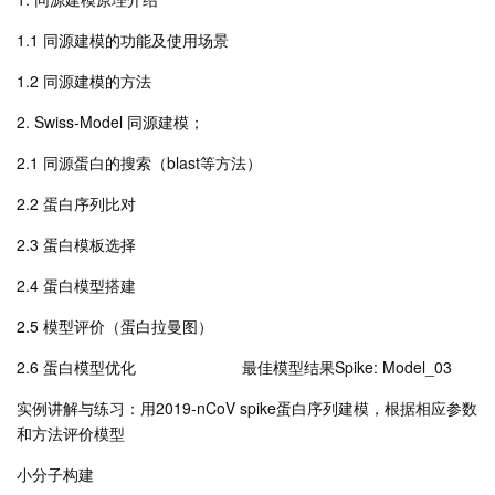
1.1 同源建模的功能及使用场景
1.2 同源建模的方法
2. Swiss-Model 同源建模；
2.1 同源蛋白的搜索（blast等方法）
2.2 蛋白序列比对
2.3 蛋白模板选择
2.4 蛋白模型搭建
2.5 模型评价（蛋白拉曼图）
2.6 蛋白模型优化 最佳模型结果Spike: Model_03
实例讲解与练习：用2019-nCoV spike蛋白序列建模，根据相应参数
和方法评价模型
小分子构建