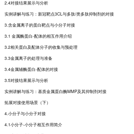
2.4对接结果展示与分析
实例讲解与练习：新冠靶点3CL与多肽/类多肽抑制剂的对接
3.含金属离子的蛋白靶点与小分子对接
3.1 金属酶蛋白-配体的相互作用介绍
3.2相关蛋白及配体分子的收集与预处理
3.3金属离子的处理与准备
3.4金属辅酶蛋白-配体的对接
3.5对接结果展示与分析
实例讲解与练习：基质金属蛋白酶MMP及其抑制剂对接
拓展对接使用场景（下）
4.小分子与小分子对接
4.1小分子-小分子相互作用简介