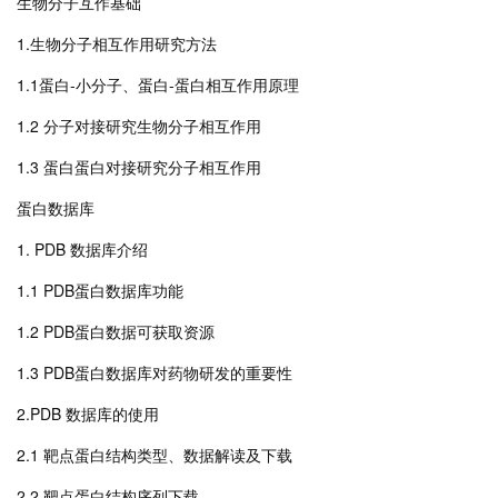
生物分子互作基础
1.生物分子相互作用研究方法
1.1蛋白-小分子、蛋白-蛋白相互作用原理
1.2 分子对接研究生物分子相互作用
1.3 蛋白蛋白对接研究分子相互作用
蛋白数据库
1. PDB 数据库介绍
1.1 PDB蛋白数据库功能
1.2 PDB蛋白数据可获取资源
1.3 PDB蛋白数据库对药物研发的重要性
2.PDB 数据库的使用
2.1 靶点蛋白结构类型、数据解读及下载
2.2 靶点蛋白结构序列下载