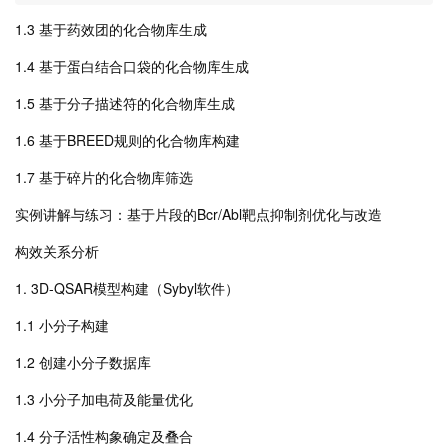
1.3 基于药效团的化合物库生成
1.4 基于蛋白结合口袋的化合物库生成
1.5 基于分子描述符的化合物库生成
1.6 基于BREED规则的化合物库构建
1.7 基于碎片的化合物库筛选
实例讲解与练习：基于片段的Bcr/Abl靶点抑制剂优化与改造
构效关系分析
1. 3D-QSAR模型构建（Sybyl软件）
1.1 小分子构建
1.2 创建小分子数据库
1.3 小分子加电荷及能量优化
1.4 分子活性构象确定及叠合