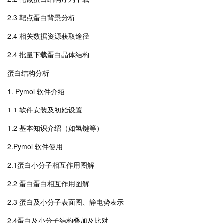
2.3 靶点蛋白背景分析
2.4 相关数据资源获取途径
2.4 批量下载蛋白晶体结构
蛋白结构分析
1. Pymol 软件介绍
1.1 软件安装及初始设置
1.2 基本知识介绍（如氢键等）
2.Pymol 软件使用
2.1蛋白小分子相互作用图解
2.2 蛋白蛋白相互作用图解
2.3 蛋白及小分子表面图、静电势表示
2.4蛋白及小分子结构叠加及比对