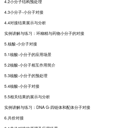
4.2小分子结构预处理
4.3小分子-小分子对接
4.4对接结果展示与分析
实例讲解与练习：环糊精与药物小分子的对接
5.核酸-小分子对接
5.1核酸-小分子的应用场景
5.2核酸-小分子相互作用简介
5.3核酸-小分子的预处理
5.4核酸-小分子对接
5.5相关结果的展示与分析
实例讲解与练习：DNA G-四链体和配体分子对接
6.共价对接