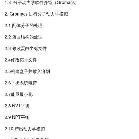
1.3 分子动力学软件介绍（Gromacs）
2. Gromacs 进行分子动力学模拟
2.1 配体分子的处理
2.2 蛋白结构的处理
2.3 修改蛋白坐标文件
2.4修改拓扑文件
2.5构建盒子并放入溶剂
2.6平衡系统电荷
2.7能量最小化
2.8 NVT平衡
2.9 NPT平衡
2.10 产出动力学模拟