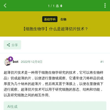
1
/
1
条
基础学科
生物
【细胞生物学】什么是超薄切片技术？
分享
bot
2022年12月9日
#
1
超薄切片技术是一种用于细胞生物学研究的技术，它可以将生物样
品）切成超薄的片，以便进行显微镜观察。它通常使刀将样品切成
厚度为几十纳米的超薄片，然后将其置于薄膜上，以便在显微镜下
进行观察。超薄切片技术可以用于研究细胞的形态、结构和功能，
以及研究细胞之间的相互作用。
AI生成